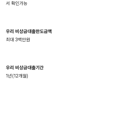
서 확인가능
우리 비상금대출한도금액
최대 3백만원
우리 비상금대출기간
1년(12개월)