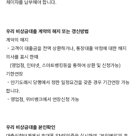
체이자를 납부해야 합니다.
우리 비상금대출
계약의 해지 또는 갱신방법
계약의 해지
- 고객이 대출금을 전액 상환하거나, 통장대출 약정에 대한 해지
의사를 표시 한때
(영업점, 인터넷, 스마트뱅킹등을 통하여 상환 및 신청가능)
기한연장
- 만기도래시 당행에서 정한 일정요건을 갖춘 경우 기간연장 가능
합니다.
- 영업점, 위비뱅크에서 연장신청 가능
우리 비상금대출
본인확인
대출신청단계에서 휴대폰 SMS인증을 실시하며, '본인명의'의 휴