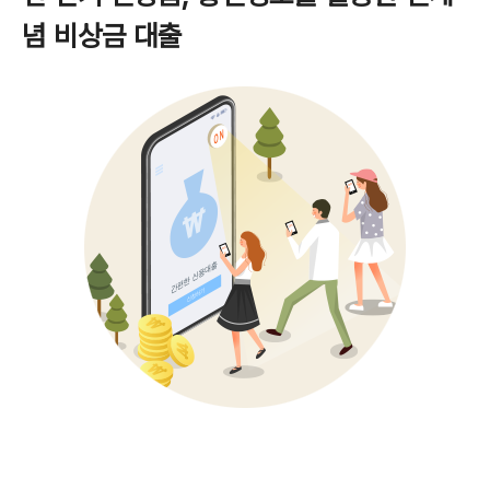
념 비상금 대출