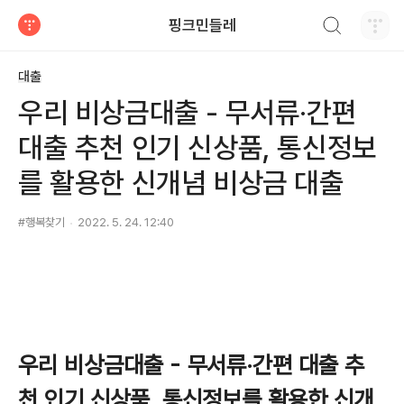
검색하기
핑크민들레
티스토리
대출
우리 비상금대출 - 무서류·간편
대출 추천 인기 신상품, 통신정보
를 활용한 신개념 비상금 대출
#행복찾기
2022. 5. 24. 12:40
우리 비상금대출 - 무서류·간편 대출 추
천 인기 신상품, 통신정보를 활용한 신개