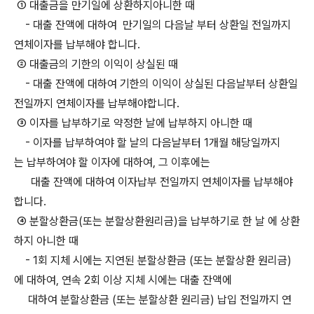
① 대출금을 만기일에 상환하지아니한 때
- 대출 잔액에 대하여 만기일의 다음날 부터 상환일 전일까지
연체이자를 납부해야 합니다.
② 대출금의 기한의 이익이 상실된 때
- 대출 잔액에 대하여 기한의 이익이 상실된 다음날부터 상환일
전일까지 연체이자를 납부해야합니다.
③ 이자를 납부하기로 약정한 날에 납부하지 아니한 때
- 이자를 납부하여야 할 날의 다음날부터 1개월 해당일까지
는 납부하여야 할 이자에 대하여, 그 이후에는
대출 잔액에 대하여 이자납부 전일까지 연체이자를 납부해야
합니다.
④ 분할상환금(또는 분할상환원리금)을 납부하기로 한 날 에 상환
하지 아니한 때
- 1회 지체 시에는 지연된 분할상환금 (또는 분할상환 원리금)
에 대하여, 연속 2회 이상 지체 시에는 대출 잔액에
대하여 분할상환금 (또는 분할상환 원리금) 납입 전일까지 연