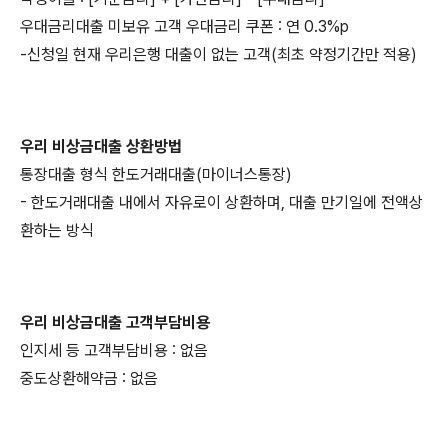
우대금리대출 미보유 고객 우대금리 쿠폰 : 연 0.3%p
-신청일 현재 우리은행 대출이 없는 고객(최초 약정기간만 적용)
우리 비상금대출 상환방법
통장대출 형식 한도거래대출(마이너스통장)
- 한도거래대출 내에서 자유로이 상환하며, 대출 만기일에 전액상
환하는 방식
우리 비상금대출 고객부담비용
인지세 등 고객부담비용 : 없음
중도상환해약금 : 없음