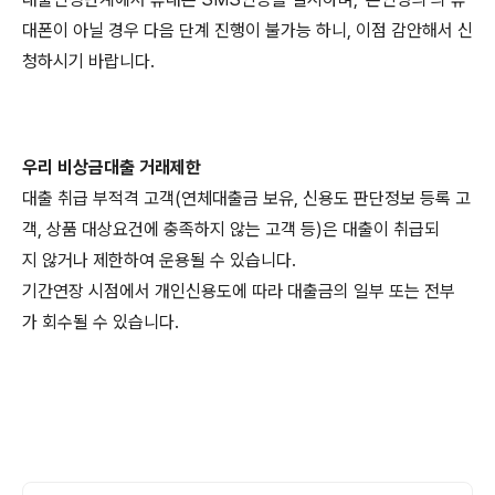
대폰이 아닐 경우 다음 단계 진행이 불가능 하니, 이점 감안해서 신
청하시기 바랍니다.
우리 비상금대출
거래제한
대출 취급 부적격 고객(연체대출금 보유, 신용도 판단정보 등록 고
객, 상품 대상요건에 충족하지 않는 고객 등)은 대출이 취급되
지 않거나 제한하여 운용될 수 있습니다.
기간연장 시점에서 개인신용도에 따라 대출금의 일부 또는 전부
가 회수될 수 있습니다.