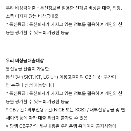
우리 비상금대출 - 통신정보를 활용한 신개념 비상금 대출, 직장,
소득 따지지 않는 비상금대출
* 통신등급 : 통신회사가 가지고 있는 정보를 활용하여 개인의 신
용을 평가할 수 있도록 가공한 등급
우리 비상금대출대상
통신등급 산출이 가능한
통신 3사(SKT, KT, LG U+) 이용고객이며 CB 1~6- 구간이
면 누구나 신청 가능합니다.
* 통신등급 : 통신회사가 가지고 있는 정보를 활용하여 개인의 신
용을 평가할 수 있도록 가공한 등급
* CB구간 : 외부신용구간(NICE 또는 KCB) / 내부신용등급 및 연
체이력 등에 따라 대출 취급이 불가할 수 있음
※ 당행 CB구간의 세부내용은 우리은행 홈페이지 공지사항에