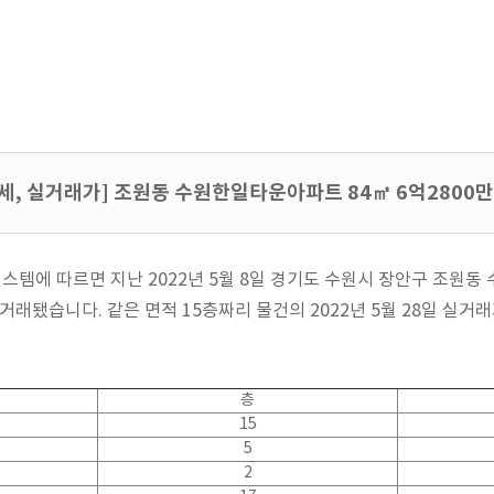
세, 실거래가] 조원동 수원한일타운아파트 84㎡ 6억2800
템에 따르면 지난 2022년 5월 8일 경기도 수원시 장안구 조원동 
 거래됐습니다. 같은 면적 15층짜리 물건의 2022년 5월 28일 실거래가
층
15
5
2