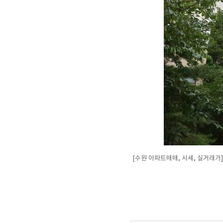
[수원 아파트매매, 시세, 실거래가