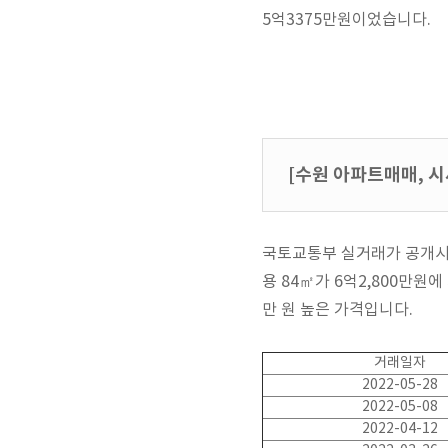
5억3375만원이었습니다.
[수원 아파트매매, 시
국토교통부 실거래가 공개시스
용 84㎡가 6억2,800만원에
만 원 높은 가격입니다.
거래일자
2022-05-28
2022-05-08
2022-04-12