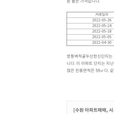
원 높은 가격입니다.
거래일자
2022-05-26
2022-05-24
2022-05-18
2022-05-05
2022-04-30
영통벽적골두산한신단지는 199
니다. 이 아파트 단지는 지난
많은 전용면적은 59㎡다. 
[수원 아파트매매, 