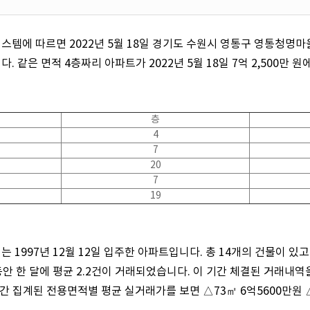
템에 따르면 2022년 5월 18일 경기도 수원시 영통구 영통청명마
. 같은 면적 4층짜리 아파트가 2022년 5월 18일 7억 2,500만 
층
4
7
20
7
19
1997년 12월 12일 입주한 아파트입니다. 총 14개의 건물이 있고 
동안 한 달에 평균 2.2건이 거래되었습니다. 이 기간 체결된 거래내역
기간 집계된 전용면적별 평균 실거래가를 보면 △73㎡ 6억5600만원 