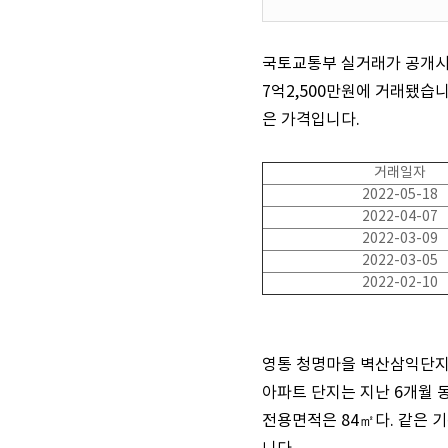
국토교통부 실거래가 공개시스
7억2,500만원에 거래됐습니다
은 가격입니다.
거래일자
2022-05-18
2022-04-07
2022-03-09
2022-03-05
2022-02-10
영통 청명마을 벽산삼익단지는 
아파트 단지는 지난 6개월 
전용면적은 84㎡다. 같은 