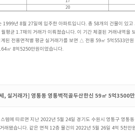
17
20
1999년 8월 27일에 입주한 아파트입니다. 총 58개의 건물이 있고 
 월평균 1.7채의 거래가 이뤄졌습니다. 이 기간 체결된 거래내역을 
집계된 전용면적별 평균 실거래가를 보면 △ 전용 59㎡ 5억5533만원 
 164㎡ 8억5250만원이었습니다.
세, 실거래가] 영통동 영통벽적골두산한신 59㎡ 5억3500
템에 따르면 지난 2022년 5월 24일 경기도 수원시 영통구 영통
 거래됐습니다. 같은 면적 12층 물건의 2022년 5월 26일 4억 5천